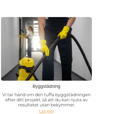
Byggstädning
Vi tar hand om den tuffa byggstädningen
efter ditt projekt, så att du kan njuta av
resultatet utan bekymmer.
Läs mer