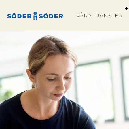
VÅRA TJÄNSTER