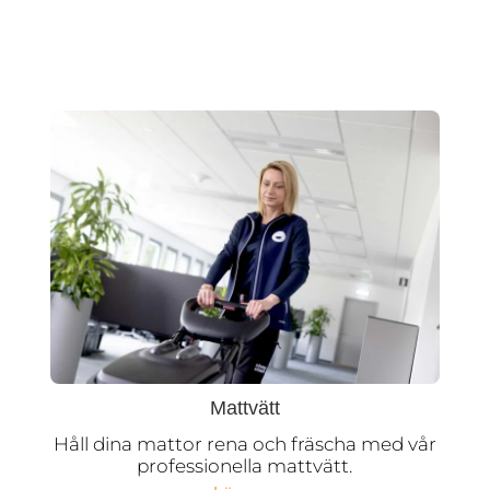
Mattvätt
Håll dina mattor rena och fräscha med vår
professionella mattvätt.