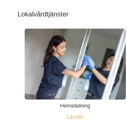
Lokalvårdtjänster
Hemstädning
Läs mer