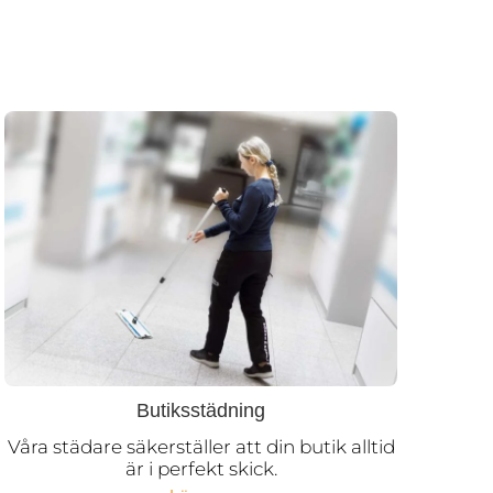
Butiksstädning
Våra städare säkerställer att din butik alltid
är i perfekt skick.