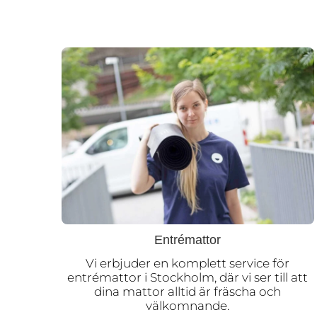
Entrémattor
Vi erbjuder en komplett service för
entrémattor i Stockholm, där vi ser till att
dina mattor alltid är fräscha och
välkomnande.