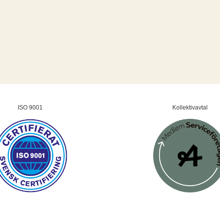
ISO 9001
Kollektivavtal