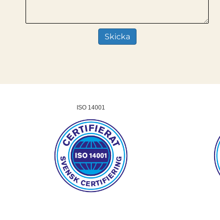
ISO 14001