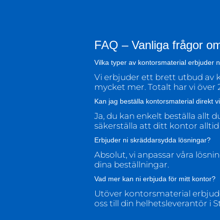
FAQ – Vanliga frågor om
Vilka typer av kontorsmaterial erbjuder n
Vi erbjuder ett brett utbud av
mycket mer. Totalt har vi över 2
Kan jag beställa kontorsmaterial direkt 
Ja, du kan enkelt beställa allt
säkerställa att ditt kontor alltid
Erbjuder ni skräddarsydda lösningar?
Absolut, vi anpassar våra lösnin
dina beställningar.
Vad mer kan ni erbjuda för mitt kontor?
Utöver kontorsmaterial erbjude
oss till din helhetsleverantör i