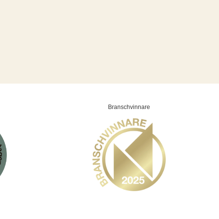
Branschvinnare