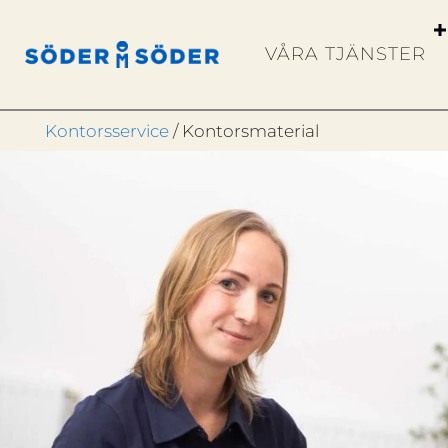
VÅRA TJÄNSTER
Kontorsservice
/ Kontorsmaterial