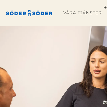
VÅRA TJÄNSTER