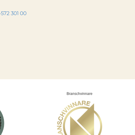
-572 301 00
Branschvinnare