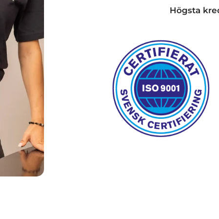
Högsta kre