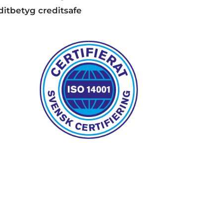
ditbetyg creditsafe