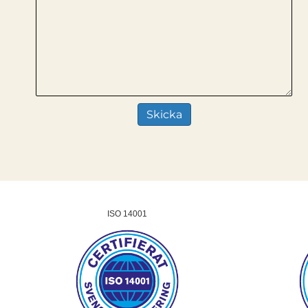
ISO 14001