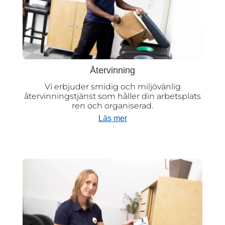
Återvinning
Vi erbjuder smidig och miljövänlig
återvinningstjänst som håller din arbetsplats
ren och organiserad.
Läs mer