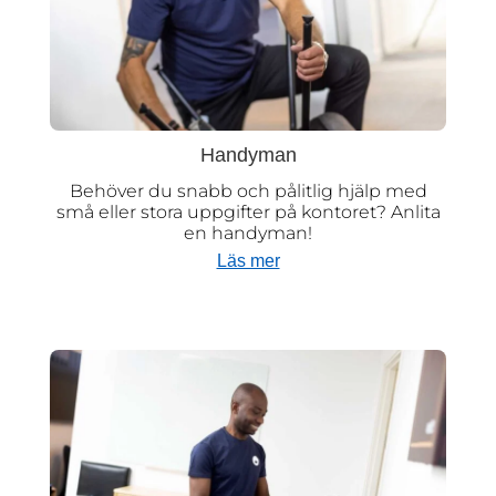
Handyman
Behöver du snabb och pålitlig hjälp med
små eller stora uppgifter på kontoret? Anlita
en handyman!
Läs mer