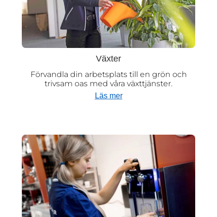
Växter
Förvandla din arbetsplats till en grön och
trivsam oas med våra växttjänster.
Läs mer