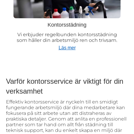
Kontorsstädning
Vi erbjuder regelbunden kontorsstädning
som håller din arbetsmiljö ren och trivsam.
Läs mer
Varför kontorsservice är viktigt för din
verksamhet
Effektiv kontorsservice är nyckeln till en smidigt
fungerande arbetsmiljö där dina medarbetare kan
fokusera på sitt arbete utan att distraheras av
praktiska detaljer. Genom att anlita en professionell
partner som tar hand om allt från städning till
teknisk support, kan du enkelt skapa en miljö där