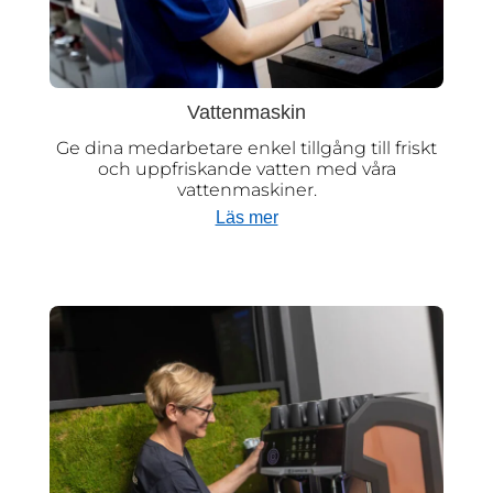
Vattenmaskin
Ge dina medarbetare enkel tillgång till friskt
och uppfriskande vatten med våra
vattenmaskiner.
Läs mer