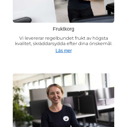
Fruktkorg
Vi levererar regelbundet frukt av högsta
kvalitet, skräddarsydda efter dina önskemål.
Läs mer