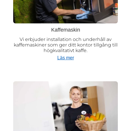
Kaffemaskin
Vi erbjuder installation och underhåll av
kaffemaskiner som ger ditt kontor tillgång till
högkvalitativt kaffe.
Läs mer