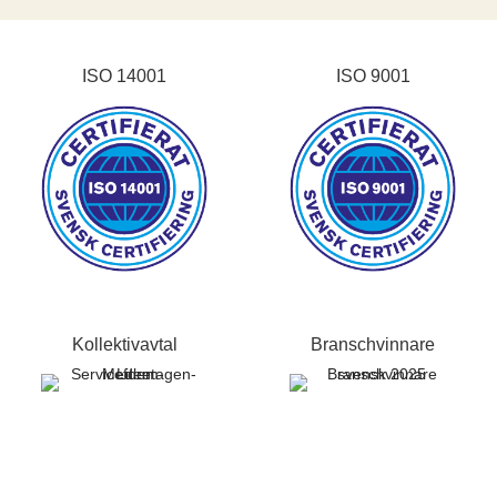
ISO 14001
ISO 9001
Kollektivavtal
Branschvinnare