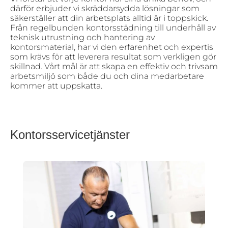
därför erbjuder vi skräddarsydda lösningar som
säkerställer att din arbetsplats alltid är i toppskick.
Från regelbunden kontorsstädning till underhåll av
teknisk utrustning och hantering av
kontorsmaterial, har vi den erfarenhet och expertis
som krävs för att leverera resultat som verkligen gör
skillnad. Vårt mål är att skapa en effektiv och trivsam
arbetsmiljö som både du och dina medarbetare
kommer att uppskatta.
Kontorsservicetjänster