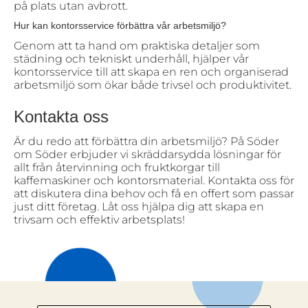
på plats utan avbrott.
Hur kan kontorsservice förbättra vår arbetsmiljö?
Genom att ta hand om praktiska detaljer som
städning och tekniskt underhåll, hjälper vår
kontorsservice till att skapa en ren och organiserad
arbetsmiljö som ökar både trivsel och produktivitet.
Kontakta oss
Är du redo att förbättra din arbetsmiljö? På Söder
om Söder erbjuder vi skräddarsydda lösningar för
allt från återvinning och fruktkorgar till
kaffemaskiner och kontorsmaterial. Kontakta oss för
att diskutera dina behov och få en offert som passar
just ditt företag. Låt oss hjälpa dig att skapa en
trivsam och effektiv arbetsplats!