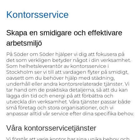
Kontorsservice
Skapa en smidigare och effektivare
arbetsmiljö
På Söder om Söder hjälper vi dig att fokusera på
det som verkligen betyder något i din verksamhet.
Som helhetsleverantör av kontorsservice i
Stockholm ser vi till att vardagen flyter på smidigt,
oavsett om du behöver hjälp med städning,
underhåll eller andra kontorsrelaterade tjänster. Vi
tar hand om de praktiska detaljerna, så att du kan
lägga din tid och energi på att förbättra och
utveckla din verksamhet. Våra tjänster passar både
små företag och stora organisationer, och vi
anpassar alltid vår service efter dina specifika behov.
Våra kontorsservicetjänster
Vi förstår att varje kontor har sina unika behov, och