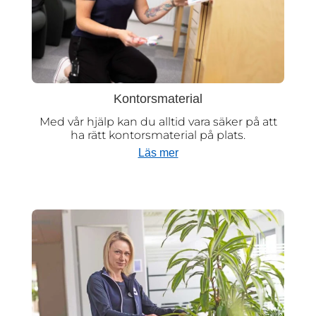
Kontorsmaterial
Med vår hjälp kan du alltid vara säker på att
ha rätt kontorsmaterial på plats.
Läs mer