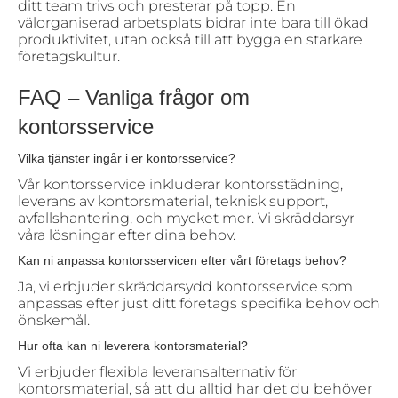
ditt team trivs och presterar på topp. En
välorganiserad arbetsplats bidrar inte bara till ökad
produktivitet, utan också till att bygga en starkare
företagskultur.
FAQ – Vanliga frågor om
kontorsservice
Vilka tjänster ingår i er kontorsservice?
Vår kontorsservice inkluderar kontorsstädning,
leverans av kontorsmaterial, teknisk support,
avfallshantering, och mycket mer. Vi skräddarsyr
våra lösningar efter dina behov.
Kan ni anpassa kontorsservicen efter vårt företags behov?
Ja, vi erbjuder skräddarsydd kontorsservice som
anpassas efter just ditt företags specifika behov och
önskemål.
Hur ofta kan ni leverera kontorsmaterial?
Vi erbjuder flexibla leveransalternativ för
kontorsmaterial, så att du alltid har det du behöver