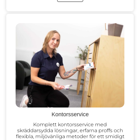
Kontorsservice
Komplett kontorsservice med
skräddarsydda lösningar, erfarna proffs och
flexibla, miljövänliga metoder för ett smidigt