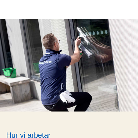
Hur vi arbetar