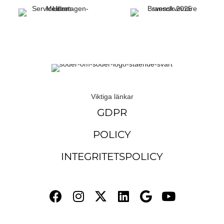
Viktiga länkar
GDPR
POLICY
INTEGRITETSPOLICY