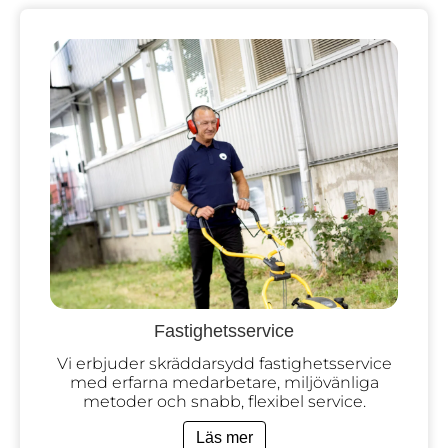
Fastighetsservice
Vi erbjuder skräddarsydd fastighetsservice
med erfarna medarbetare, miljövänliga
metoder och snabb, flexibel service.
Läs mer