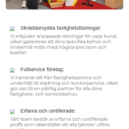
Skräddarsydda fastighetslösningar:
Vi erbjuder anpassade lösningar för varje kund,
vilket garanterar att dina specifika behov och
önskemål möts med högsta precision och
kvalitet.
Fullservice företag:
Vi hanterar allt från fastighetsservice och
underhåll till städning och kontorsservice, vilket
gör oss till en pålitlig partner för alla dina
fastighets- och kontorsbehov.
Erfarna och certifierade:
Vårt team består av erfarna och certifierade
proffs som säkerställer att alla tjänster utförs