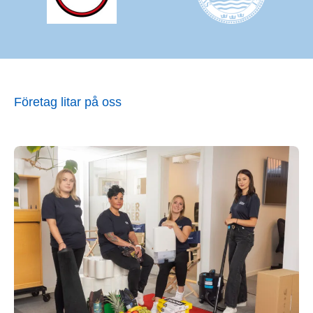
Företag litar på oss