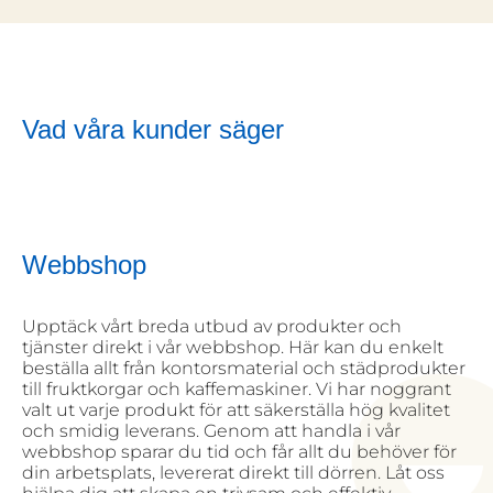
Vad våra kunder säger
Webbshop
Upptäck vårt breda utbud av produkter och
tjänster direkt i vår webbshop. Här kan du enkelt
beställa allt från kontorsmaterial och städprodukter
till fruktkorgar och kaffemaskiner. Vi har noggrant
valt ut varje produkt för att säkerställa hög kvalitet
och smidig leverans. Genom att handla i vår
webbshop sparar du tid och får allt du behöver för
din arbetsplats, levererat direkt till dörren. Låt oss