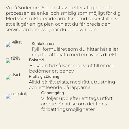
Vi på Söder om Söder strävar efter att göra hela
processen så enkel och smidig som möjligt för dig.
Med vår strukturerade arbetsmetod säkerställer vi
att allt går enligt plan och att du får precis den
service du behöver, när du behöver den.
Kontakta oss
Fyll i formuläret som du hittar här eller
ring för att prata med en av oss direkt
Boka tid
Boka en tid så kommer vi ut till er och
bedömer ert behov
Proffsig städning
Alltid på rätt plats, med rätt utrustning
och ett leende på läpparna
Genomgång
Vi följer upp efter ett tags utfört
arbete för att se om det finns
förbättringsmöjligheter