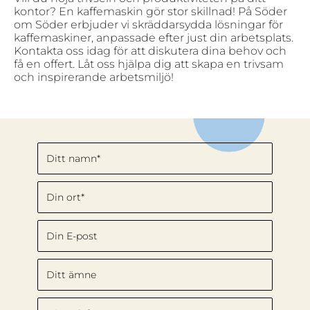
kontor? En kaffemaskin gör stor skillnad! På Söder
om Söder erbjuder vi skräddarsydda lösningar för
kaffemaskiner, anpassade efter just din arbetsplats.
Kontakta oss idag för att diskutera dina behov och
få en offert. Låt oss hjälpa dig att skapa en trivsam
och inspirerande arbetsmiljö!