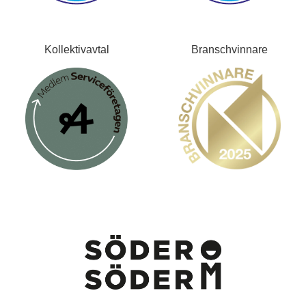
Kollektivavtal
Branschvinnare