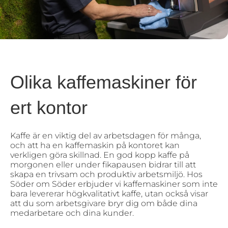
Olika kaffemaskiner för
ert kontor
Kaffe är en viktig del av arbetsdagen för många,
och att ha en kaffemaskin på kontoret kan
verkligen göra skillnad. En god kopp kaffe på
morgonen eller under fikapausen bidrar till att
skapa en trivsam och produktiv arbetsmiljö. Hos
Söder om Söder erbjuder vi kaffemaskiner som inte
bara levererar högkvalitativt kaffe, utan också visar
att du som arbetsgivare bryr dig om både dina
medarbetare och dina kunder.