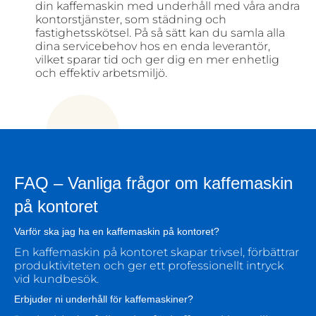
din kaffemaskin med underhåll med våra andra
kontorstjänster, som städning och
fastighetsskötsel. På så sätt kan du samla alla
dina servicebehov hos en enda leverantör,
vilket sparar tid och ger dig en mer enhetlig
och effektiv arbetsmiljö.
FAQ – Vanliga frågor om kaffemaskin
på kontoret
Varför ska jag ha en kaffemaskin på kontoret?
En kaffemaskin på kontoret skapar trivsel, förbättrar
produktiviteten och ger ett professionellt intryck
vid kundbesök.
Erbjuder ni underhåll för kaffemaskiner?