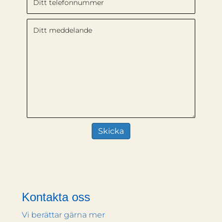
Kontakta oss
Vi berättar gärna mer