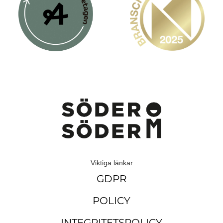
Viktiga länkar
GDPR
POLICY
INTEGRITETSPOLICY