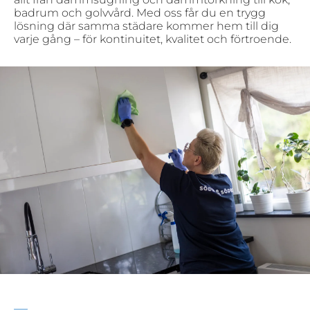
badrum och golvvård. Med oss får du en trygg
lösning där samma städare kommer hem till dig
varje gång – för kontinuitet, kvalitet och förtroende.