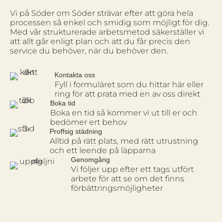
Vi på Söder om Söder strävar efter att göra hela
processen så enkel och smidig som möjligt för dig.
Med vår strukturerade arbetsmetod säkerställer vi
att allt går enligt plan och att du får precis den
service du behöver, när du behöver den.
Kontakta oss
Fyll i formuläret som du hittar här eller
ring för att prata med en av oss direkt
Boka tid
Boka en tid så kommer vi ut till er och
bedömer ert behov
Proffsig städning
Alltid på rätt plats, med rätt utrustning
och ett leende på läpparna
Genomgång
Vi följer upp efter ett tags utfört
arbete för att se om det finns
förbättringsmöjligheter