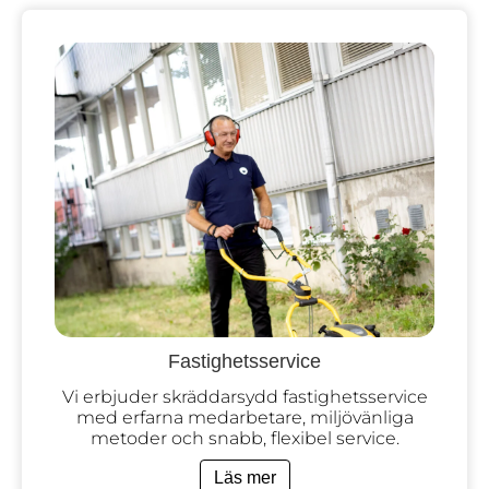
Fastighetsservice
Vi erbjuder skräddarsydd fastighetsservice
med erfarna medarbetare, miljövänliga
metoder och snabb, flexibel service.
Läs mer