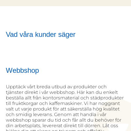
Vad våra kunder säger
Webbshop
Upptäck vårt breda utbud av produkter och
tjänster direkt i vår webbshop. Här kan du enkelt
beställa allt från kontorsmaterial och städprodukter
till fruktkorgar och kaffemaskiner. Vi har noggrant
valt ut varje produkt för att säkerställa hög kvalitet
och smidig leverans. Genom att handla i vår
webbshop sparar du tid och får allt du behöver för
din arbetsplats, levererat direkt till dörren. Låt oss