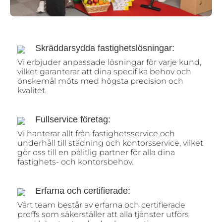
Skräddarsydda fastighetslösningar:
Vi erbjuder anpassade lösningar för varje kund,
vilket garanterar att dina specifika behov och
önskemål möts med högsta precision och
kvalitet.
Fullservice företag:
Vi hanterar allt från fastighetsservice och
underhåll till städning och kontorsservice, vilket
gör oss till en pålitlig partner för alla dina
fastighets- och kontorsbehov.
Erfarna och certifierade:
Vårt team består av erfarna och certifierade
proffs som säkerställer att alla tjänster utförs