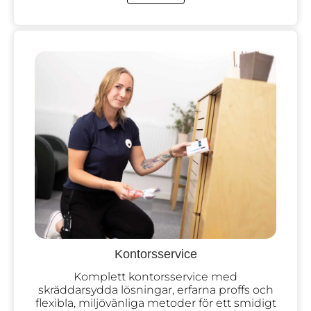
Kontorsservice
Komplett kontorsservice med
skräddarsydda lösningar, erfarna proffs och
flexibla, miljövänliga metoder för ett smidigt