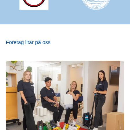
Företag litar på oss