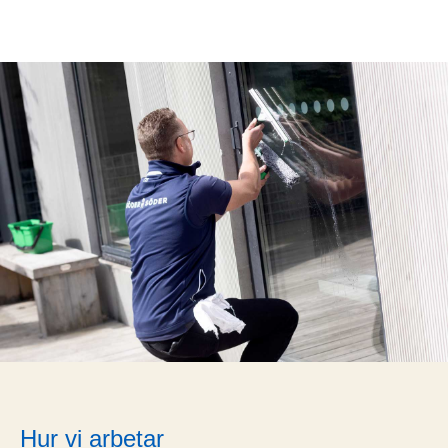
Hur vi arbetar