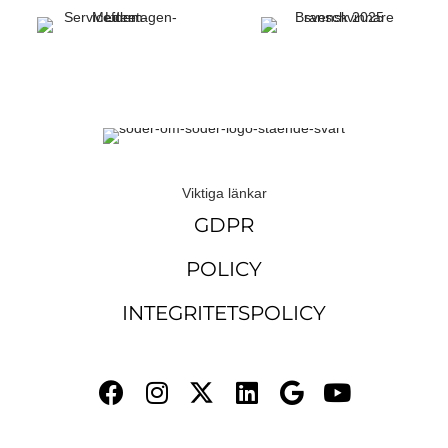
Viktiga länkar
GDPR
POLICY
INTEGRITETSPOLICY